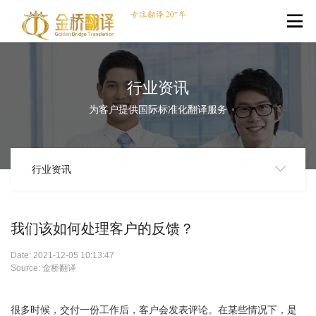
行业资讯
为客户提供国际标准化翻译服务
行业资讯
我们该如何处理客户的反馈？
Date: 2021-12-05 10:13:47
Source: 金桥翻译
很多时候，交付一份工作后，客户会发表评论。在某些情况下，是