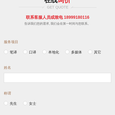
GET QUOTE
联系客服人员或致电 18999180116
告诉我们您的需求, 我们会在第一时间与您联系。
服务项目
笔译
口译
本地化
多媒体
其它
姓名
称谓
先生
女士