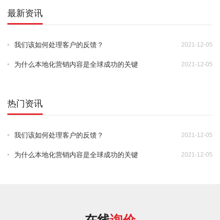
最新资讯
我们该如何处理客户的反馈？
2021-12-05
•
为什么本地化营销内容是全球成功的关键
2021-12-05
•
热门资讯
我们该如何处理客户的反馈？
2021-12-05
•
为什么本地化营销内容是全球成功的关键
2021-12-05
•
在线
询价