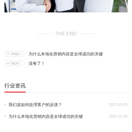
THE END
为什么本地化营销内容是全球成功的关键
没有了！
行业资讯
我们该如何处理客户的反馈？
2021-12-05
•
为什么本地化营销内容是全球成功的关键
2021-12-05
•