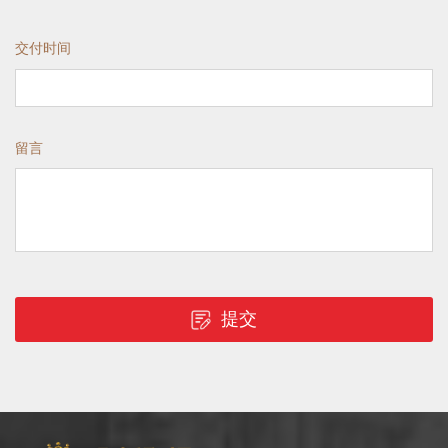
交付时间
留言
提交