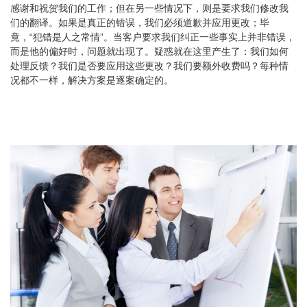
感谢和祝贺我们的工作；但在另一些情况下，则是要求我们修改我
们的
翻译
。如果是真正的错误，我们必须道歉并应用更改；毕
竟，“犯错是人之常情”。当客户要求我们纠正一些事实上并非错误，
而是他的偏好时，问题就出现了。疑惑就在这里产生了：我们如何
处理反馈？我们是否要应用这些更改？我们要额外收费吗？每种情
况都不一样，解决方案是逐案确定的。