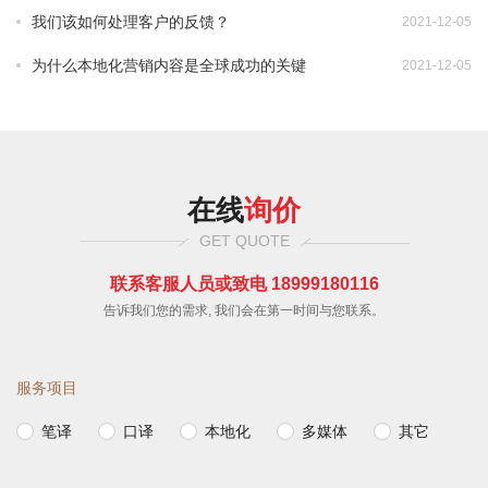
我们该如何处理客户的反馈？
2021-12-05
•
为什么本地化营销内容是全球成功的关键
2021-12-05
•
在线
询价
GET QUOTE
联系客服人员或致电 18999180116
告诉我们您的需求, 我们会在第一时间与您联系。
服务项目
笔译
口译
本地化
多媒体
其它