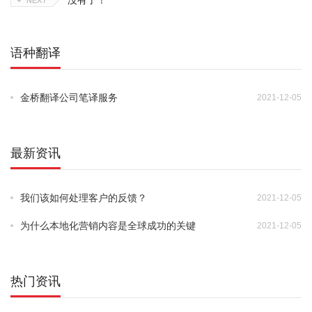
没有了！
语种翻译
金桥翻译公司笔译服务
2021-12-05
•
最新资讯
我们该如何处理客户的反馈？
2021-12-05
•
为什么本地化营销内容是全球成功的关键
2021-12-05
•
热门资讯