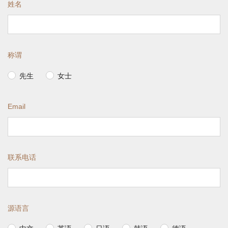
姓名
称谓
先生
女士
Email
联系电话
源语言