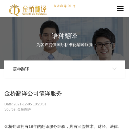
语种翻译
为客户提供国际标准化翻译服务
语种翻译
金桥翻译公司笔译服务
Date: 2021-12-05 10:20:01
Source: 金桥翻译
金桥
翻译
拥有19年的
翻译
服务经验，具有涵盖技术、财经、法律、