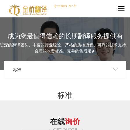
成为您最值得信赖的长期翻译服务提供商
资深的翻译团队、丰富的行业经验、严格的质控流程、可靠的技术支持、
合理的收费标准、完善的售后服务
标准
标准
在线
询价
GET QUOTE