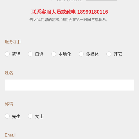
联系客服人员或致电 18999180116
告诉我们您的需求, 我们会在第一时间与您联系。
服务项目
笔译
口译
本地化
多媒体
其它
姓名
称谓
先生
女士
Email