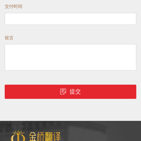
交付时间
留言
提交