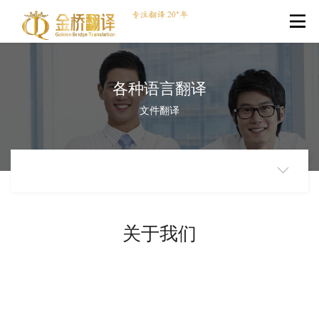
各种语言翻译
文件翻译
关于我们