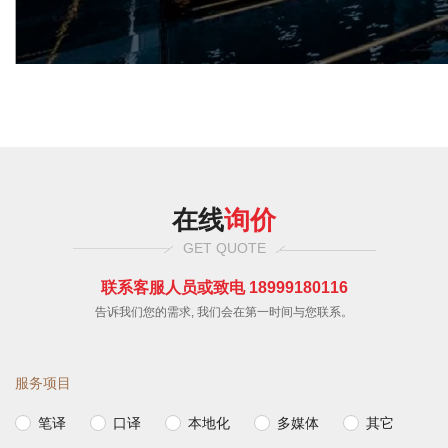
在线
询价
GET QUOTE
联系客服人员或致电 18999180116
告诉我们您的需求, 我们会在第一时间与您联系。
服务项目
笔译
口译
本地化
多媒体
其它