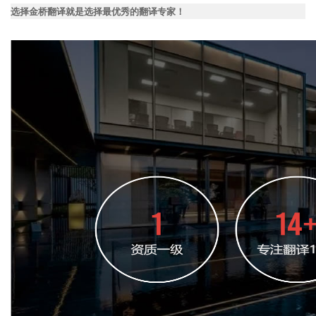
选择金桥翻译就是选择最优秀的翻译专家！