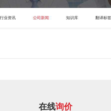
行业资讯
公司新闻
知识库
翻译标
在线
询价