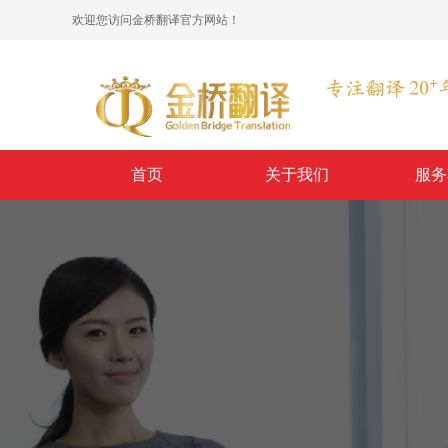
欢迎您访问金桥翻译官方网站！
首页
关于我们
服务