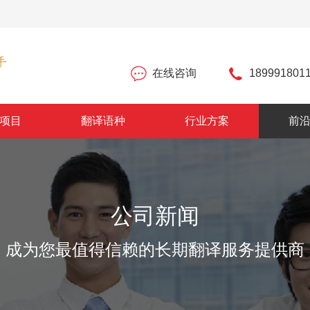
在线咨询
189991801
项目
翻译语种
行业方案
前
公司新闻
成为您最值得信赖的长期翻译服务提供商