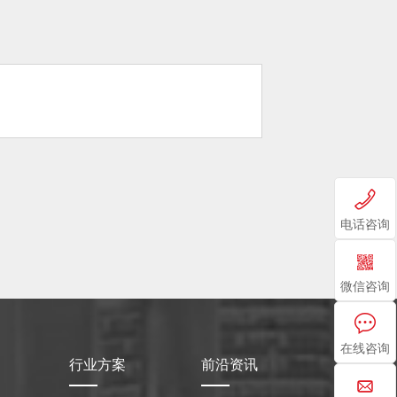
电话咨询
微信咨询
在线咨询
行业方案
前沿资讯