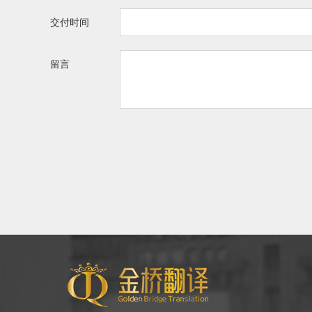
交付时间
留言