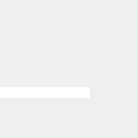
士
它
它