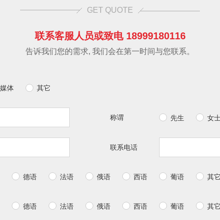
GET QUOTE
联系客服人员或致电 18999180116
告诉我们您的需求, 我们会在第一时间与您联系。
媒体
其它
称谓
先生
女
联系电话
德语
法语
俄语
西语
葡语
其
德语
法语
俄语
西语
葡语
其