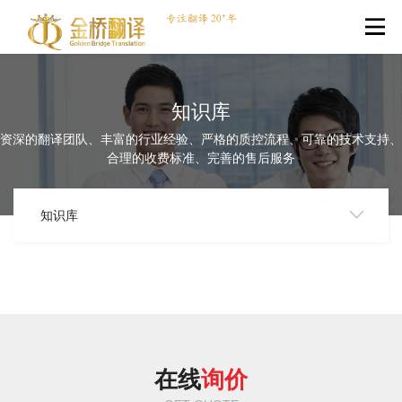
知识库
资深的翻译团队、丰富的行业经验、严格的质控流程、可靠的技术支持、
合理的收费标准、完善的售后服务
知识库
在线
询价