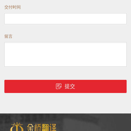
交付时间
留言
提交